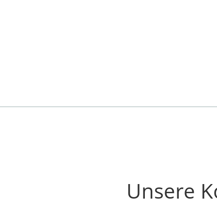
Unsere K