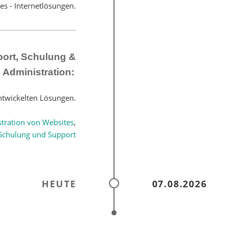
es - Internetlösungen.
ort, Schulung &
Administration:
ntwickelten Lösungen.
tration von Websites
,
Schulung und Support
HEUTE
07.08.2026