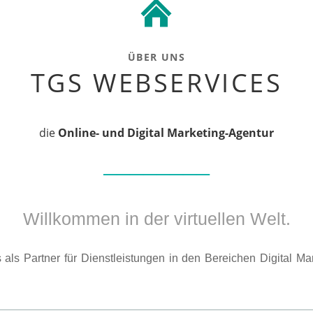
ÜBER UNS
TGS WEBSERVICES
die
Online- und Digital Marketing-Agentur
────────
Willkommen in der virtuellen Welt.
 als Partner für Dienstleistungen in den Bereichen Digital M