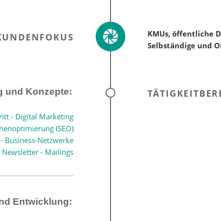
KMUs, öffentliche D
KUNDENFOKUS
Selbständige und O
g und Konzepte:
TÄTIGKEITBER
itt - Digital Marketing
nenoptimierung (SEO)
 - Business-Netzwerke
Newsletter - Mailings
nd Entwicklung: