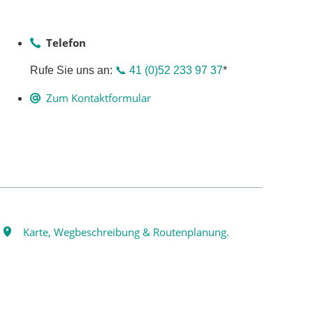
Telefon
Rufe Sie uns an:
📞 41 (0)52 233 97 37
*
Zum Kontaktformular
Karte, Wegbeschreibung & Routenplanung.