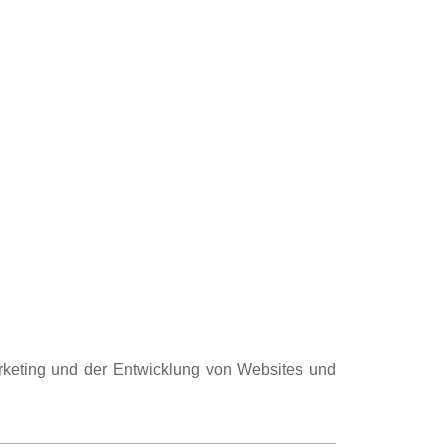
arketing und der Entwicklung von Websites und