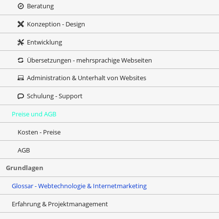
Beratung
Konzeption - Design
Entwicklung
Übersetzungen - mehrsprachige Webseiten
Administration & Unterhalt von Websites
Schulung - Support
Preise und AGB
Kosten - Preise
AGB
Grundlagen
Glossar - Webtechnologie & Internetmarketing
Erfahrung & Projektmanagement