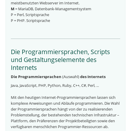
meistbenutzten Webserver im Internet.
M
= MariaDB, Datenbank-Managementsystem
P = Perl, Scriptsprache
P = PHP. Scriptsprache
Die Programmiersprachen, Scripts
und Gestaltungselemente des
Internets
Die Programmiersprachen
(Auswahl)
des Internets
Java, JavaScript, PHP, Python, Ruby, C++, C#, Perl, ...
Mit den heutigen Internet-Programmiersprachen lassen sich
komplexe Anweisungen und Abläufe programmieren. Die Wahl
der Programmiersprachen hängt von der zu realisierenden
Problemstellung, der bestehenden technischen Infrastruktur –
Plattform, den Präferenzen der Projektbeteiligten sowie den
verfügbaren menschlichen Programmier-Ressourcen ab.