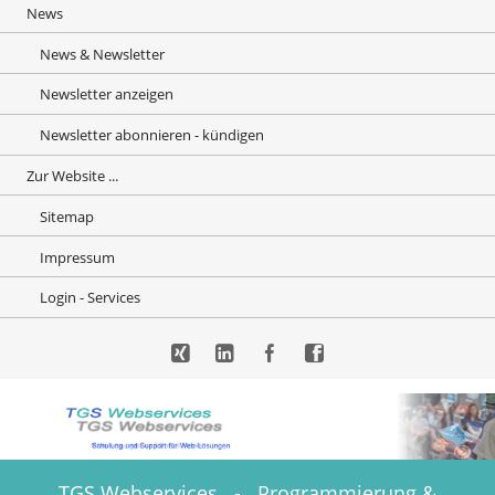
News
News & Newsletter
Newsletter anzeigen
Newsletter abonnieren - kündigen
Zur Website ...
Sitemap
Impressum
Login - Services
Xing
LinkedIn
Facebook
Facebook
TGS Webservices - Programmierung &