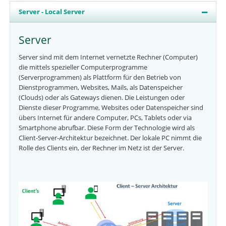
Server - Local Server
Server
Server sind mit dem Internet vernetzte Rechner (Computer)
die mittels spezieller Computerprogramme
(Serverprogrammen) als Plattform für den Betrieb von
Dienstprogrammen, Websites, Mails, als Datenspeicher
(Clouds) oder als Gateways dienen. Die Leistungen oder
Dienste dieser Programme, Websites oder Datenspeicher sind
übers Internet für andere Computer, PCs, Tablets oder via
Smartphone abrufbar. Diese Form der Technologie wird als
Client-Server-Architektur bezeichnet. Der lokale PC nimmt die
Rolle des Clients ein, der Rechner im Netz ist der Server.