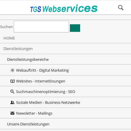
Suchen
Navigation
HOME
überspringen
Dienstleistungen
Dienstleistungsbereiche
Webauftritt - Digital Marketing
Websites - Internetlösungen
Suchmaschinenoptimierung - SEO
Soziale Medien - Business-Netzwerke
Newsletter - Mailings
Unsere Dienstleistungen