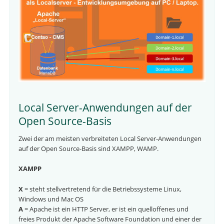
Local Server-Anwendungen auf der
Open Source-Basis
Zwei der am meisten verbreiteten Local Server-Anwendungen
auf der Open Source-Basis sind XAMPP, WAMP.
XAMPP
X
= steht stellvertretend für die Betriebssysteme Linux,
Windows und Mac OS
A
= Apache ist ein HTTP Server, er ist ein quelloffenes und
freies Produkt der Apache Software Foundation und einer der