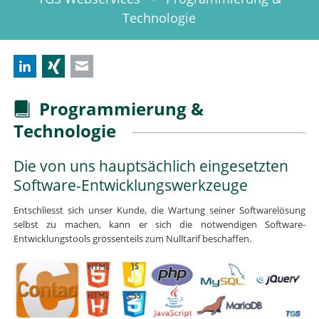
Technologie
LinkedIn
Xing
E-mail
Programmierung &
Technologie
Die von uns hauptsächlich eingesetzten
Software-Entwicklungswerkzeuge
Entschliesst sich unser Kunde, die Wartung seiner Softwarelösung
selbst zu machen, kann er sich die notwendigen Software-
Entwicklungstools grössenteils zum Nulltarif beschaffen.