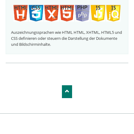
Auszeichnungssprachen wie HTML HTML, XHTML, HTML5 und
CSS definieren oder steuern die Darstellung der Dokumente
und Bildschirminhalte.