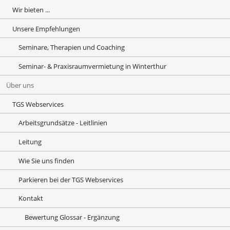
Wir bieten ...
Unsere Empfehlungen
Seminare, Therapien und Coaching
Seminar- & Praxisraumvermietung in Winterthur
Über uns
TGS Webservices
Arbeitsgrundsätze - Leitlinien
Leitung
Wie Sie uns finden
Parkieren bei der TGS Webservices
Kontakt
Bewertung Glossar - Ergänzung