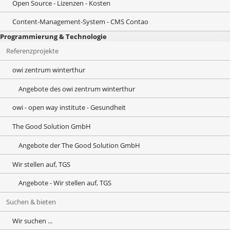
Open Source - Lizenzen - Kosten
Content-Management-System - CMS Contao
Programmierung & Technologie
Referenzprojekte
owi zentrum winterthur
Angebote des owi zentrum winterthur
owi - open way institute - Gesundheit
The Good Solution GmbH
Angebote der The Good Solution GmbH
Wir stellen auf, TGS
Angebote - Wir stellen auf, TGS
Suchen & bieten
Wir suchen ...