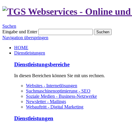
Suchen
Eingabe und Enter
Suchen
Navigation überspringen
HOME
Dienstleistungen
Dienstleistungsbereiche
In diesen Bereichen können Sie mit uns rechnen.
Websites - Internetlösungen
Suchmaschinenoptimierung - SEO
Soziale Medien - Business-Netzwerke
Newsletter - Mailings
Webauftritt - Digital Marketing
Dienstleistungen