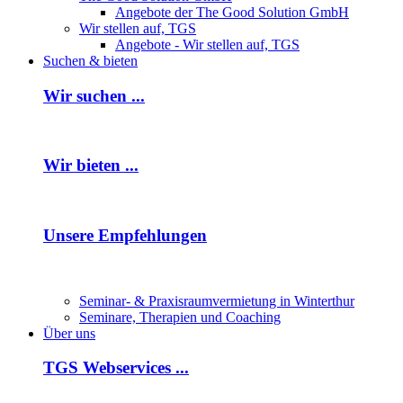
Angebote der The Good Solution GmbH
Wir stellen auf, TGS
Angebote - Wir stellen auf, TGS
Suchen & bieten
Wir suchen ...
Wir bieten ...
Unsere Empfehlungen
Seminar- & Praxisraumvermietung in Winterthur
Seminare, Therapien und Coaching
Über uns
TGS Webservices ...