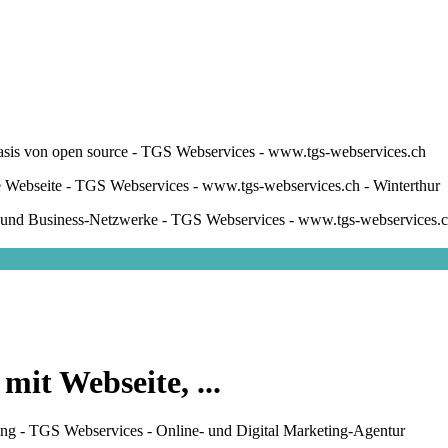
mit Webseite, ...