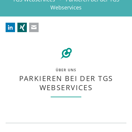
Webservices
LinkedIn
Xing
E-mail
ÜBER UNS
PARKIEREN BEI DER TGS
WEBSERVICES