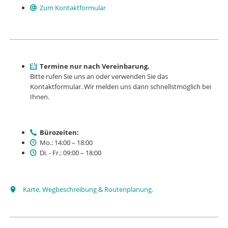
Zum Kontaktformular
Termine nur nach Vereinbarung.
Bitte rufen Sie uns an oder verwenden Sie das
Kontaktformu­lar. Wir melden uns dann schnellstmöglich bei
Ihnen.
Bürozeiten:
Mo.: 14:00 – 18:00
Di. - Fr.: 09:00 – 18:00
Karte, Wegbeschreibung & Routenplanung.