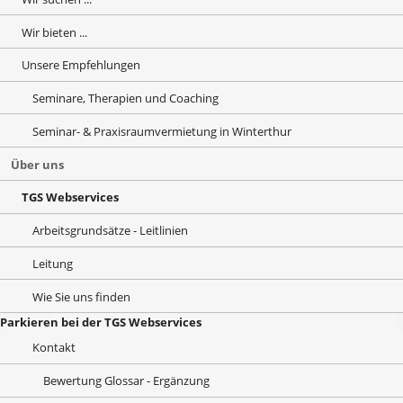
Wir bieten ...
Unsere Empfehlungen
Seminare, Therapien und Coaching
Seminar- & Praxisraumvermietung in Winterthur
Über uns
TGS Webservices
Arbeitsgrundsätze - Leitlinien
Leitung
Wie Sie uns finden
Parkieren bei der TGS Webservices
Kontakt
Bewertung Glossar - Ergänzung