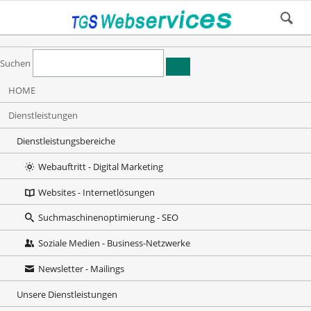
Suchen
Navigation
HOME
überspringen
Dienstleistungen
Dienstleistungsbereiche
Webauftritt - Digital Marketing
Websites - Internetlösungen
Suchmaschinenoptimierung - SEO
Soziale Medien - Business-Netzwerke
Newsletter - Mailings
Unsere Dienstleistungen