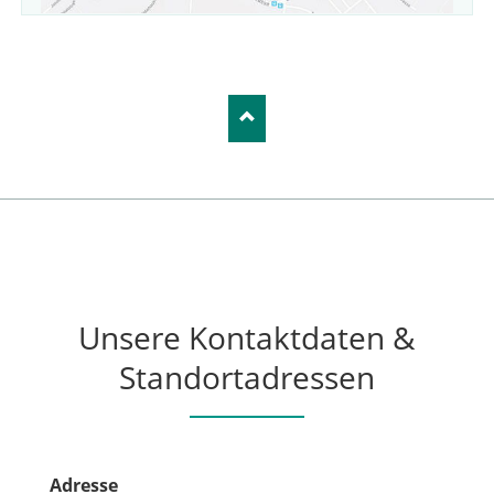
Unsere Kontaktdaten &
Standortadressen
Adresse