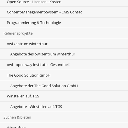
Open Source - Lizenzen - Kosten
Content-Management-System - CMS Contao
Programmierung & Technologie
Referenzprojekte
owi zentrum winterthur
Angebote des owi zentrum winterthur
owi - open way institute - Gesundheit
The Good Solution GmbH
Angebote der The Good Solution GmbH
Wir stellen auf, TGS
Angebote - Wir stellen auf, TGS
Suchen & bieten
Wir suchen ...