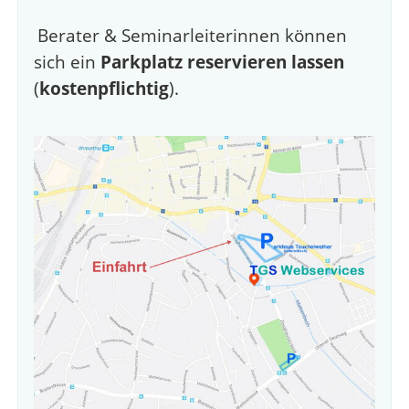
Berater & Seminarleiterinnen können
sich ein
Parkplatz reservieren lassen
(
kostenpflichtig
).