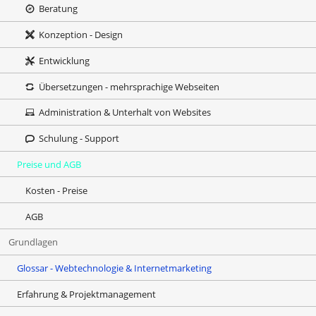
Beratung
Konzeption - Design
Entwicklung
Übersetzungen - mehrsprachige Webseiten
Administration & Unterhalt von Websites
Schulung - Support
Preise und AGB
Kosten - Preise
AGB
Grundlagen
Glossar - Webtechnologie & Internetmarketing
Erfahrung & Projektmanagement