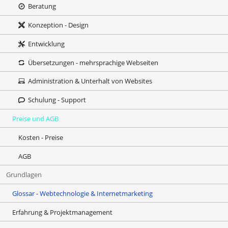
Beratung
Konzeption - Design
Entwicklung
Übersetzungen - mehrsprachige Webseiten
Administration & Unterhalt von Websites
Schulung - Support
Preise und AGB
Kosten - Preise
AGB
Grundlagen
Glossar - Webtechnologie & Internetmarketing
Erfahrung & Projektmanagement