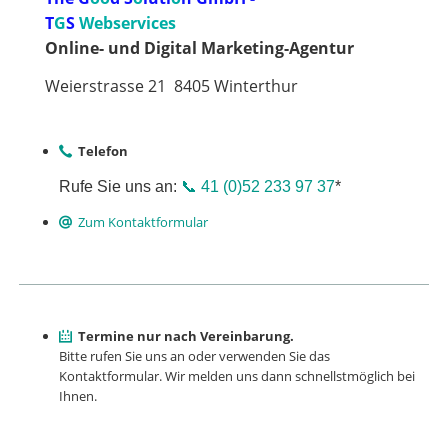
T
G
S
Webservices
Online- und Digital Marketing-Agentur
Weierstrasse 21 8405 Winterthur
Telefon
Rufe Sie uns an:
📞 41 (0)52 233 97 37
*
Zum Kontaktformular
Termine nur nach Vereinbarung.
Bitte rufen Sie uns an oder verwenden Sie das
Kontaktformu­lar. Wir melden uns dann schnellstmöglich bei
Ihnen.