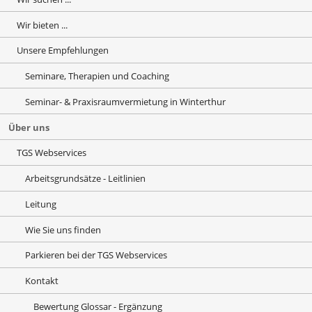
Wir bieten ...
Unsere Empfehlungen
Seminare, Therapien und Coaching
Seminar- & Praxisraumvermietung in Winterthur
Über uns
TGS Webservices
Arbeitsgrundsätze - Leitlinien
Leitung
Wie Sie uns finden
Parkieren bei der TGS Webservices
Kontakt
Bewertung Glossar - Ergänzung