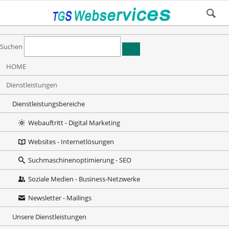
Suchen
Navigation
HOME
überspringen
Dienstleistungen
Dienstleistungsbereiche
Webauftritt - Digital Marketing
Websites - Internetlösungen
Suchmaschinenoptimierung - SEO
Soziale Medien - Business-Netzwerke
Newsletter - Mailings
Unsere Dienstleistungen