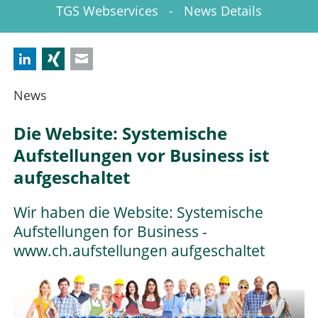
TGS Webservices - News Details
LinkedIn
Xing
E-mail
News
Die Website: Systemische
Aufstellungen vor Business ist
aufgeschaltet
Wir haben die Website: Systemische
Aufstellungen for Business -
www.ch.aufstellungen aufgeschaltet