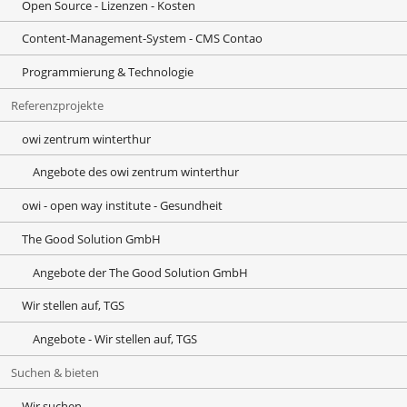
Open Source - Lizenzen - Kosten
Content-Management-System - CMS Contao
Programmierung & Technologie
Referenzprojekte
owi zentrum winterthur
Angebote des owi zentrum winterthur
owi - open way institute - Gesundheit
The Good Solution GmbH
Angebote der The Good Solution GmbH
Wir stellen auf, TGS
Angebote - Wir stellen auf, TGS
Suchen & bieten
Wir suchen ...